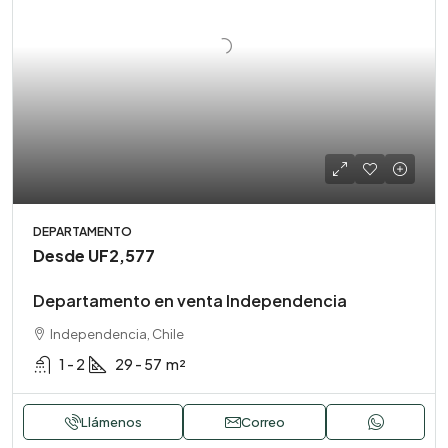
DEPARTAMENTO
Desde
UF2,577
Departamento en venta Independencia
Independencia, Chile
1 - 2
29 - 57
m²
Llámenos
Correo