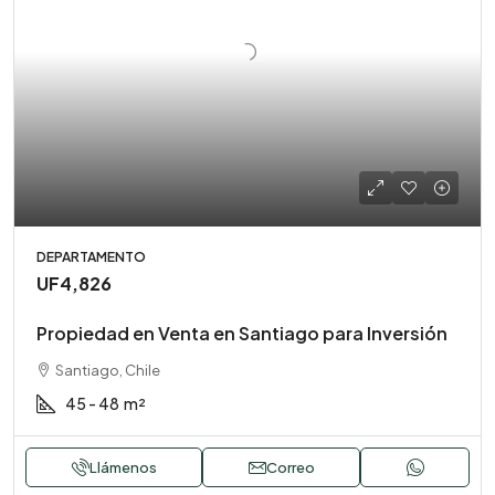
DEPARTAMENTO
UF4,826
Propiedad en Venta en Santiago para Inversión
Santiago, Chile
45 - 48
m²
Llámenos
Correo