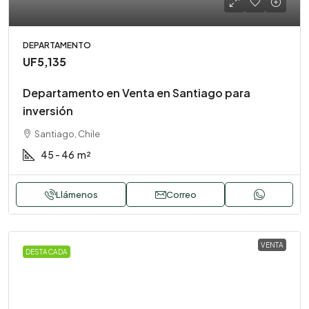
DEPARTAMENTO
UF5,135
Departamento en Venta en Santiago para
inversión
Santiago, Chile
45 - 46
m²
Llámenos
Correo
VENTA
DESTACADA