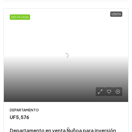
VENTA
DESTACADA
DEPARTAMENTO
UF5,576
Departamento en venta Ñuñoa para inversión