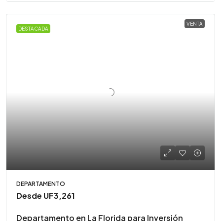
VENTA
DESTACADA
DEPARTAMENTO
Desde
UF3,261
Departamento en La Florida para Inversión