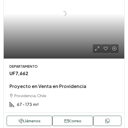
DEPARTAMENTO
UF7,662
Proyecto en Venta en Providencia
Providencia, Chile
67 - 173
m²
Llámenos
Correo