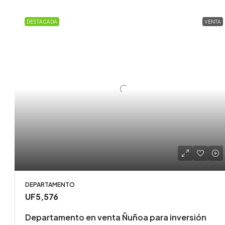
DESTACADA
VENTA
DEPARTAMENTO
UF5,576
Departamento en venta Ñuñoa para inversión