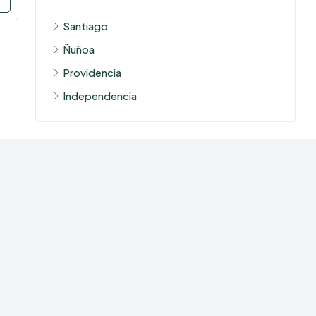
Santiago
Ñuñoa
Providencia
Independencia