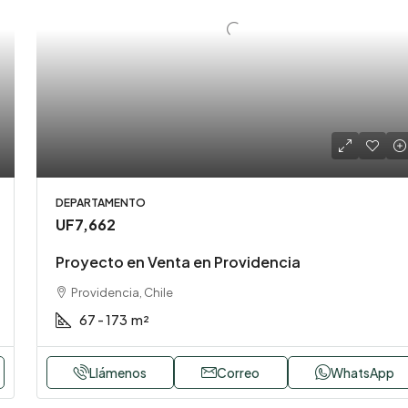
DEPARTAMENTO
UF7,662
Proyecto en Venta en Providencia
Providencia, Chile
67 - 173
m²
Llámenos
Correo
WhatsApp