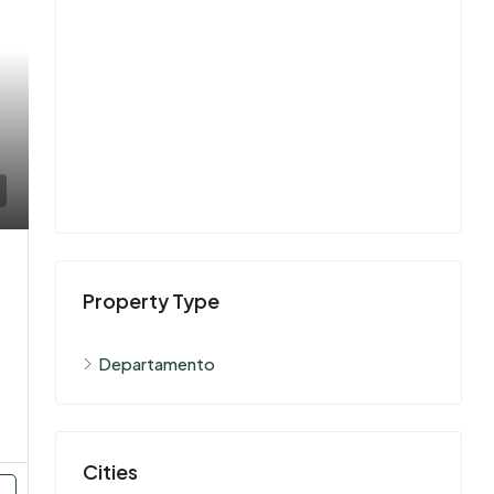
Property Type
Departamento
Cities