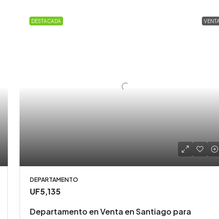
DESTACADA
VENT
DEPARTAMENTO
UF5,135
Departamento en Venta en Santiago para