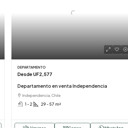
DEPARTAMENTO
Desde
UF2,577
Departamento en venta Independencia
Independencia, Chile
1 - 2
29 - 57
m²
Llámenos
Correo
WhatsApp