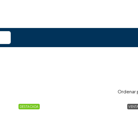
Ordenar 
DESTACADA
VENT