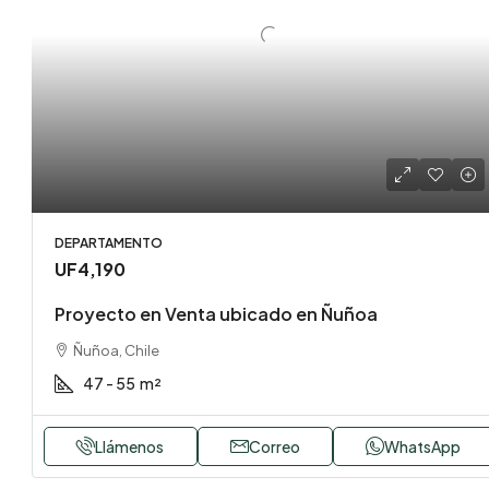
DEPARTAMENTO
UF4,190
Proyecto en Venta ubicado en Ñuñoa
Ñuñoa, Chile
47 - 55
m²
Llámenos
Correo
WhatsApp